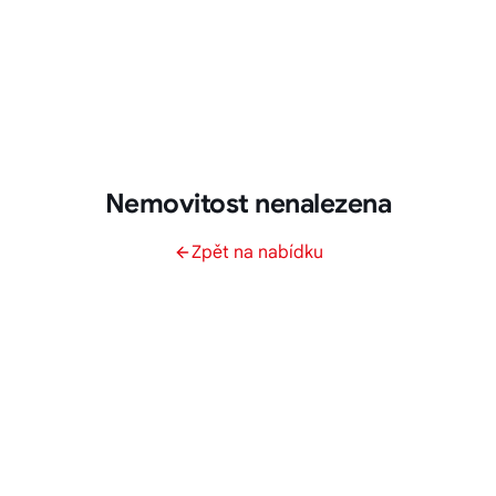
Nemovitost nenalezena
Zpět na nabídku