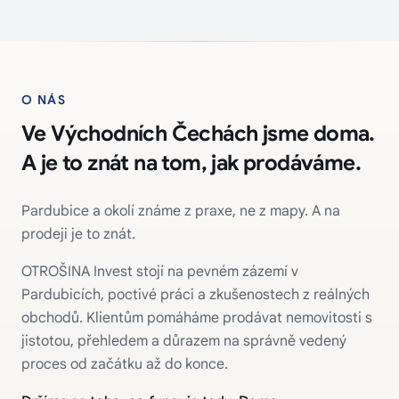
O NÁS
Ve Východních Čechách jsme doma.
A je to znát na tom, jak prodáváme.
Pardubice a okolí známe z praxe, ne z mapy. A na
prodeji je to znát.
OTROŠINA Invest stojí na pevném zázemí v
Pardubicích, poctivé práci a zkušenostech z reálných
obchodů. Klientům pomáháme prodávat nemovitosti s
jistotou, přehledem a důrazem na správně vedený
proces od začátku až do konce.