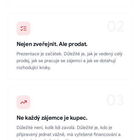
02
Nejen zveřejnit. Ale prodat.
Prezentace je začátek. Důležité je, jak je vedený celý
prodej, jak se pracuje se zájemci a jak se dotahují
rozhodující kroky.
03
Ne každý zájemce je kupec.
Důležité není, kolik lidí zavolá. Důležité je, kdo je
připravený jednat vážně, má vyřešené financování a