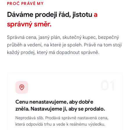
PROČ PRÁVĚ MY
Dáváme prodeji řád, jistotu
a
správný směr.
Správná cena, jasný plán, skutečný kupec, bezpečný
průběh a vedení, na které je spoleh. Právě na tom stojí
každý prodej, který má dopadnout správně.
01
Cenu nenastavujeme, aby dobře
zněla. Nastavujeme ji, aby se prodalo.
Neprodává slib. Prodává správně nastavená cena,
která odpovídá trhu a vede k reálnému výsledku.