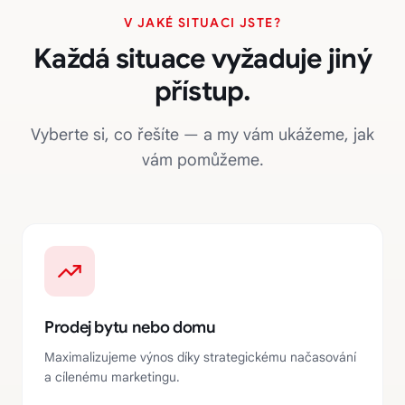
V JAKÉ SITUACI JSTE?
Každá situace vyžaduje jiný
přístup.
Vyberte si, co řešíte — a my vám ukážeme, jak
vám pomůžeme.
Prodej bytu nebo domu
Maximalizujeme výnos díky strategickému načasování
a cílenému marketingu.