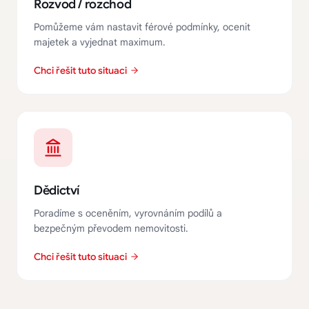
Rozvod / rozchod
Pomůžeme vám nastavit férové podmínky, ocenit
majetek a vyjednat maximum.
Chci řešit tuto situaci
Dědictví
Poradíme s oceněním, vyrovnáním podílů a
bezpečným převodem nemovitosti.
Chci řešit tuto situaci