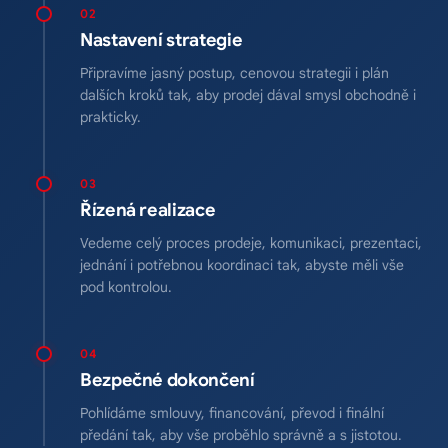
02
Nastavení strategie
Připravíme jasný postup, cenovou strategii i plán
dalších kroků tak, aby prodej dával smysl obchodně i
prakticky.
03
Řízená realizace
Vedeme celý proces prodeje, komunikaci, prezentaci,
jednání i potřebnou koordinaci tak, abyste měli vše
pod kontrolou.
04
Bezpečné dokončení
Pohlídáme smlouvy, financování, převod i finální
předání tak, aby vše proběhlo správně a s jistotou.