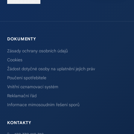
Preferuji e-mail →
DOKUMENTY
Zásady ochrany osobních údajů
Cookies
Žádost dotyčné osoby na uplatnění jejích práv
Poučení spotřebitele
Vnitřní oznamovací systém
Reklamační řád
Informace mimosoudním řešení sporů
KONTAKTY