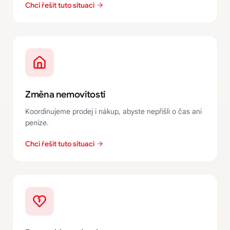
Chci řešit tuto situaci
Změna nemovitosti
Koordinujeme prodej i nákup, abyste nepřišli o čas ani
peníze.
Chci řešit tuto situaci